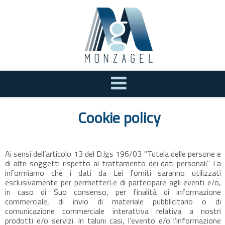
Cookie policy
Ai sensi dell’articolo 13 del D.lgs 196/03 "Tutela delle persone e
di altri soggetti rispetto al trattamento dei dati personali" La
informiamo che i dati da Lei forniti saranno utilizzati
esclusivamente per permetterLe di partecipare agli eventi e/o,
in caso di Suo consenso, per finalità di informazione
commerciale, di invio di materiale pubblicitario o di
comunicazione commerciale interattiva relativa a nostri
prodotti e/o servizi. In taluni casi, l’evento e/o l’informazione