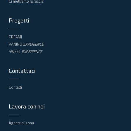
Ci mettiamo la faccia
Progetti
CREAMI
PANINO
EXPERIENCE
SWEET
EXPERIENCE
Contattaci
Contatti
Lavora con noi
Agente di zona